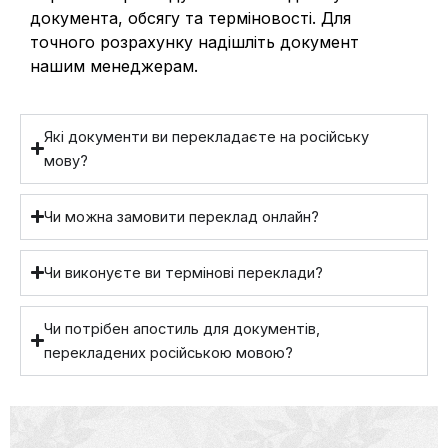
документа, обсягу та терміновості. Для
точного розрахунку надішліть документ
нашим менеджерам.
Які документи ви перекладаєте на російську
мову?
Чи можна замовити переклад онлайн?
Чи виконуєте ви термінові переклади?
Чи потрібен апостиль для документів,
перекладених російською мовою?