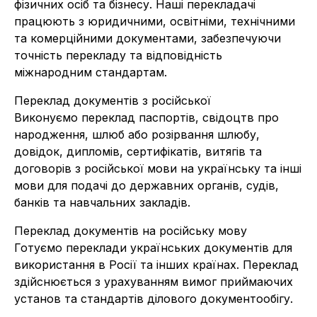
фізичних осіб та бізнесу. Наші перекладачі
працюють з юридичними, освітніми, технічними
та комерційними документами, забезпечуючи
точність перекладу та відповідність
міжнародним стандартам.
Переклад документів з російської
Виконуємо переклад паспортів, свідоцтв про
народження, шлюб або розірвання шлюбу,
довідок, дипломів, сертифікатів, витягів та
договорів з російської мови на українську та інші
мови для подачі до державних органів, судів,
банків та навчальних закладів.
Переклад документів на російську мову
Готуємо переклади українських документів для
використання в Росії та інших країнах. Переклад
здійснюється з урахуванням вимог приймаючих
установ та стандартів ділового документообігу.