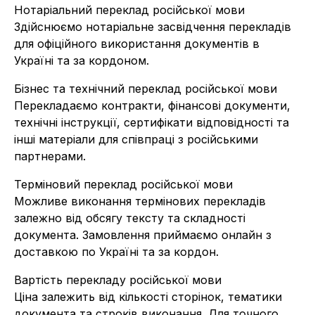
Нотаріальний переклад російської мови
Здійснюємо нотаріальне засвідчення перекладів
для офіційного використання документів в
Україні та за кордоном.
Бізнес та технічний переклад російської мови
Перекладаємо контракти, фінансові документи,
технічні інструкції, сертифікати відповідності та
інші матеріали для співпраці з російськими
партнерами.
Терміновий переклад російської мови
Можливе виконання термінових перекладів
залежно від обсягу тексту та складності
документа. Замовлення приймаємо онлайн з
доставкою по Україні та за кордон.
Вартість перекладу російської мови
Ціна залежить від кількості сторінок, тематики
документа та строків виконання. Для точного