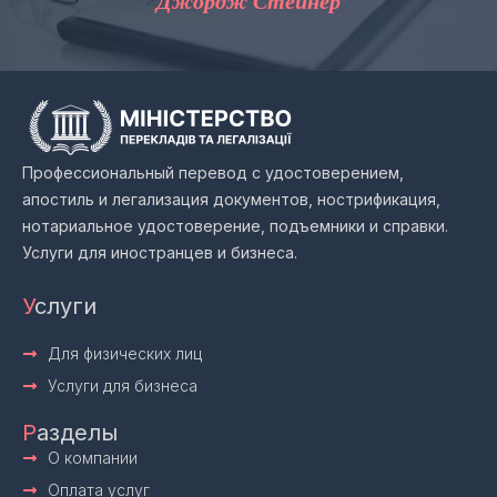
Джордж Стейнер
Профессиональный перевод с удостоверением,
апостиль и легализация документов, нострификация,
нотариальное удостоверение, подъемники и справки.
Услуги для иностранцев и бизнеса.
У
слуги
Для физических лиц
Услуги для бизнеса
Р
азделы
О компании
Оплата услуг