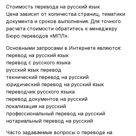
Стоимость перевода на русский язык
Цена зависит от количества страниц, тематики
документа и сроков выполнения. Для точного
расчета стоимости обратитесь к менеджеру
Бюро переводов «МПЛ».
Основными запросами в Интернете являются:
перевод на русский язык
перевод с русского языка
русский язык перевод
технический перевод на русский
юридический перевод на русский язык
переводчик русского языка
перевод документов на русский
локализация на русский
профессиональный перевод на русский
нотариальный перевод на русский
Часто задаваемые вопросы о переводе на