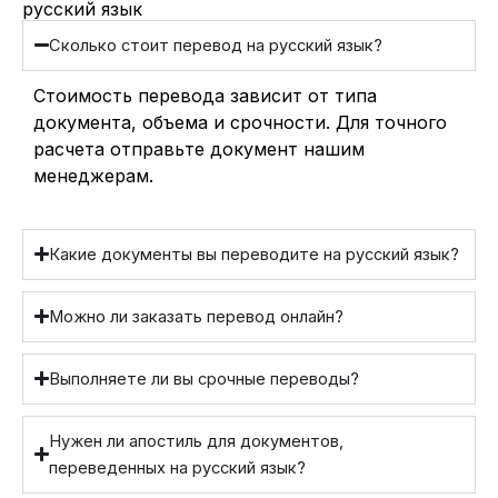
русский язык
Сколько стоит перевод на русский язык?
Стоимость перевода зависит от типа
документа, объема и срочности. Для точного
расчета отправьте документ нашим
менеджерам.
Какие документы вы переводите на русский язык?
Можно ли заказать перевод онлайн?
Выполняете ли вы срочные переводы?
Нужен ли апостиль для документов,
переведенных на русский язык?