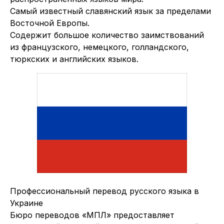
Самый известный славянский язык за пределами
Восточной Европы.
Содержит большое количество заимствований
из французского, немецкого, голландского,
тюркских и английских языков.
Профессиональный перевод русского языка в
Украине
Бюро переводов «МПЛ» предоставляет