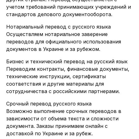
учетом требований принимающих учреждений и
стандартов делового документооборота.
Нотариальный перевод с русского языка
Осуществляем нотариальное заверение
переводов для официального использования
документов в Украине и за рубежом.
Бизнес и технический перевод на русский язык
Переводим контракты, финансовые документы,
технические инструкции, сертификаты
соответствия и другие материалы для
сотрудничества с российскими партнерами.
Срочный перевод русского языка
Возможно выполнение срочных переводов в
зависимости от объема текста и сложности
документа. Заказы принимаем онлайн с
доставкой по Украине и за рубеж.