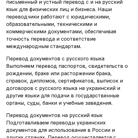
письменный и устный перевод с и на русский
язык для физических лиц и бизнеса. Наши
переводчики работают с юридическими,
образовательными, техническими и
коммерческими документами, обеспечивая
точность перевода и соответствие
международным стандартам.
Перевод документов с русского языка
Выполняем перевод паспортов, свидетельств о
рождении, браке или расторжении брака,
справок, дипломов, сертификатов, выписок и
договоров с русского языка на украинский и
другие языки для подачи в государственные
органы, суды, банки и учебные заведения.
Перевод документов на русский язык
Подготавливаем переводы украинских
документов для использования в России и
других странах. Перевод осуществляется с