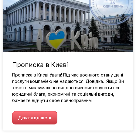
Прописка в Києві
Прописка в Києві Увага! Під час воєнного стану дані
послуги компанією не надаються. Довідка. Якщо Ви
хочете максимально вигідно використовувати всі
юридичні блага, економічні та соціальні вигоди,
бажаєте відчути себе повноправним
Докладніше »