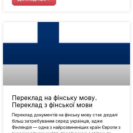
Переклад на фінську мову.
Переклад з фінської мови
Переклад документів на фінську мову стає дедалі
більш затребуваним серед українців, адже
Фінляндія — одна з найрозвиненіших країн Європи з