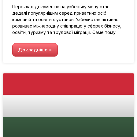
Переклад документів на узбецьку мову стає
дедалі популярнішим серед приватних осіб,
компаній та освітніх установ. Узбекистан активно
розвиває міжнародну співпрацю у сферах бізнесу,
освіти, туризму та трудової міграції. Саме тому
Докладніше »