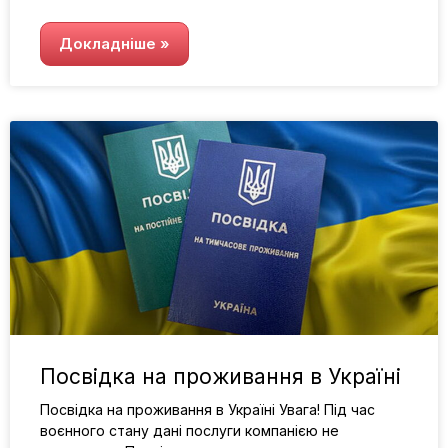
Докладніше »
Посвідка на проживання в Україні
Посвідка на проживання в Україні Увага! Під час
воєнного стану дані послуги компанією не