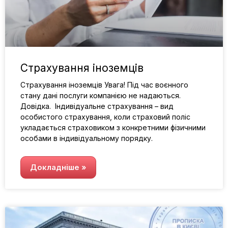
Страхування іноземців
Страхування іноземців Увага! Під час воєнного
стану дані послуги компанією не надаються.
Довідка. Індивідуальне страхування – вид
особистого страхування, коли страховий поліс
укладається страховиком з конкретними фізичними
особами в індивідуальному порядку.
Докладніше »