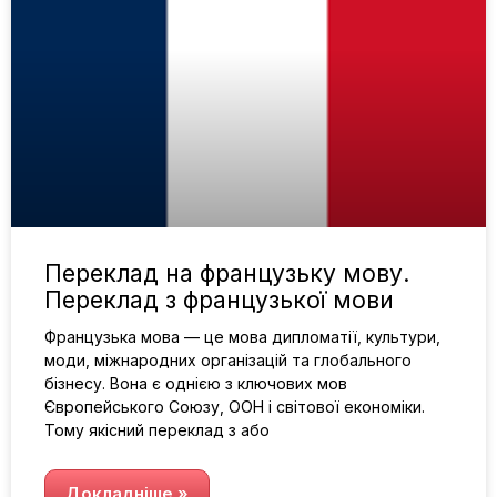
Переклад на французьку мову.
Переклад з французької мови
Французька мова — це мова дипломатії, культури,
моди, міжнародних організацій та глобального
бізнесу. Вона є однією з ключових мов
Європейського Союзу, ООН і світової економіки.
Тому якісний переклад з або
Докладніше »