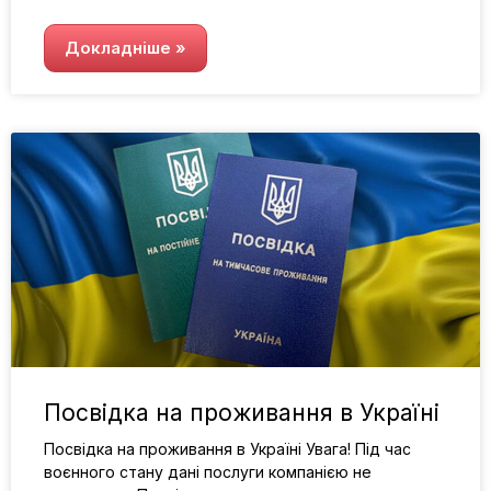
Докладніше »
Посвідка на проживання в Україні
Посвідка на проживання в Україні Увага! Під час
воєнного стану дані послуги компанією не