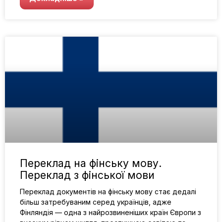
Переклад на фінську мову.
Переклад з фінської мови
Переклад документів на фінську мову стає дедалі
більш затребуваним серед українців, адже
Фінляндія — одна з найрозвиненіших країн Європи з