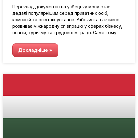
Переклад документів на узбецьку мову стає
дедалі популярнішим серед приватних осіб,
компаній та освітніх установ. Узбекистан активно
розвиває міжнародну співпрацю у сферах бізнесу,
освіти, туризму та трудової міграції. Саме тому
Докладніше »