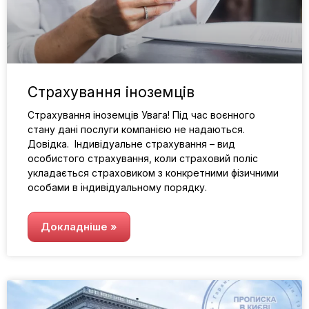
Страхування іноземців
Страхування іноземців Увага! Під час воєнного
стану дані послуги компанією не надаються.
Довідка. Індивідуальне страхування – вид
особистого страхування, коли страховий поліс
укладається страховиком з конкретними фізичними
особами в індивідуальному порядку.
Докладніше »