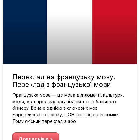
Переклад на французьку мову.
Переклад з французької мови
Французька мова — це мова дипломатії, культури,
моди, міжнародних організацій та глобального
бізнесу. Вона є однією з ключових мов
Європейського Союзу, ООН і світової економіки.
Тому якісний переклад з або
Докладніше »