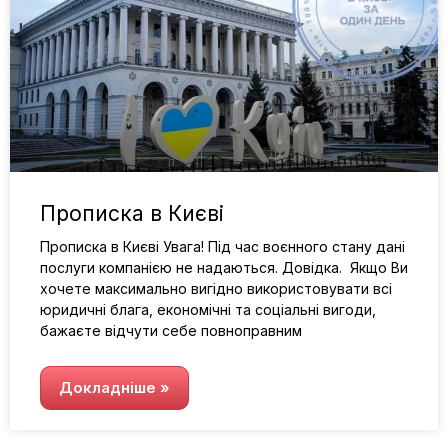
Прописка в Києві
Прописка в Києві Увага! Під час воєнного стану дані
послуги компанією не надаються. Довідка. Якщо Ви
хочете максимально вигідно використовувати всі
юридичні блага, економічні та соціальні вигоди,
бажаєте відчути себе повноправним
Докладніше »