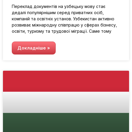
Переклад документів на узбецьку мову стає
дедалі популярнішим серед приватних осіб,
компаній та освітніх установ. Узбекистан активно
розвиває міжнародну співпрацю у сферах бізнесу,
освіти, туризму та трудової міграції. Саме тому
Докладніше »