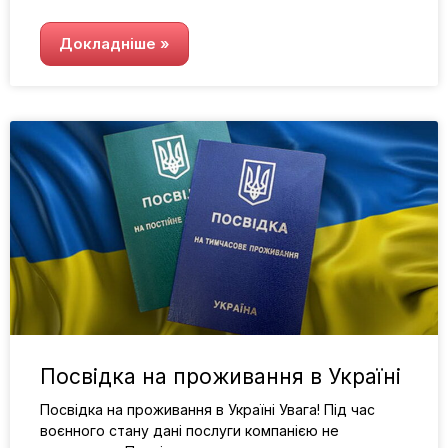
Докладніше »
Посвідка на проживання в Україні
Посвідка на проживання в Україні Увага! Під час
воєнного стану дані послуги компанією не