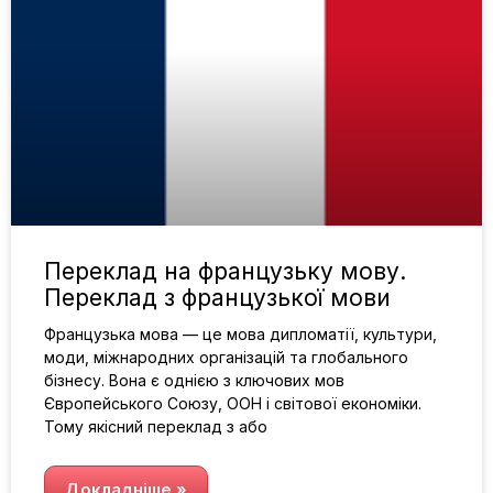
Переклад на французьку мову.
Переклад з французької мови
Французька мова — це мова дипломатії, культури,
моди, міжнародних організацій та глобального
бізнесу. Вона є однією з ключових мов
Європейського Союзу, ООН і світової економіки.
Тому якісний переклад з або
Докладніше »