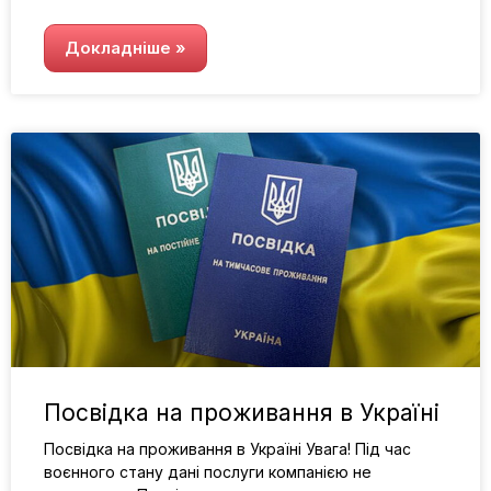
Докладніше »
Посвідка на проживання в Україні
Посвідка на проживання в Україні Увага! Під час
воєнного стану дані послуги компанією не