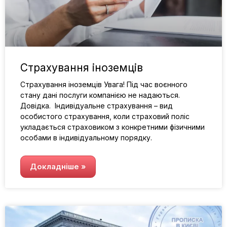
Страхування іноземців
Страхування іноземців Увага! Під час воєнного
стану дані послуги компанією не надаються.
Довідка. Індивідуальне страхування – вид
особистого страхування, коли страховий поліс
укладається страховиком з конкретними фізичними
особами в індивідуальному порядку.
Докладніше »