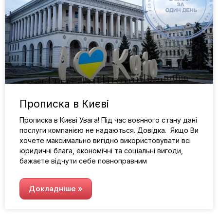
Прописка в Києві
Прописка в Києві Увага! Під час воєнного стану дані
послуги компанією не надаються. Довідка. Якщо Ви
хочете максимально вигідно використовувати всі
юридичні блага, економічні та соціальні вигоди,
бажаєте відчути себе повноправним
Докладніше »