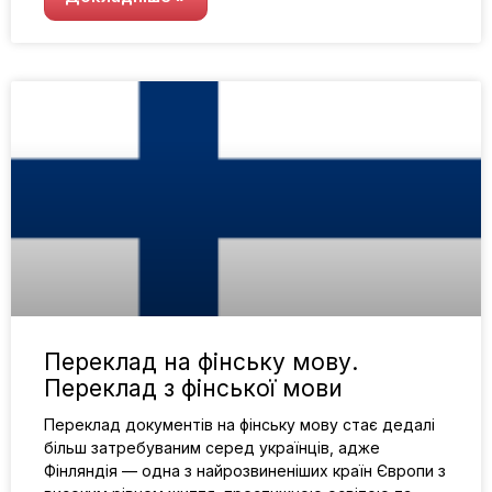
Переклад на фінську мову.
Переклад з фінської мови
Переклад документів на фінську мову стає дедалі
більш затребуваним серед українців, адже
Фінляндія — одна з найрозвиненіших країн Європи з