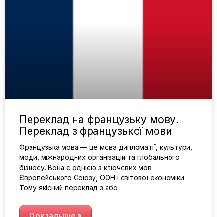
Переклад на французьку мову.
Переклад з французької мови
Французька мова — це мова дипломатії, культури,
моди, міжнародних організацій та глобального
бізнесу. Вона є однією з ключових мов
Європейського Союзу, ООН і світової економіки.
Тому якісний переклад з або
Докладніше »