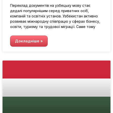
Переклад документів на узбецьку мову стає
дедалі популярнішим серед приватних осіб,
компаній та освітніх установ. Узбекистан активно
розвиває міжнародну співпрацю у сферах бізнесу,
освіти, туризму та трудової міграції. Саме тому
Докладніше »