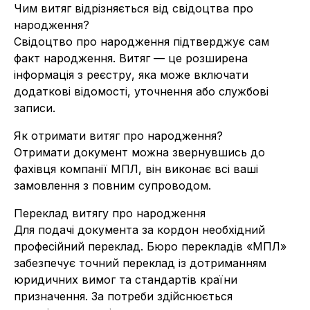
Чим витяг відрізняється від свідоцтва про
народження?
Свідоцтво про народження підтверджує сам
факт народження. Витяг — це розширена
інформація з реєстру, яка може включати
додаткові відомості, уточнення або службові
записи.
Як отримати витяг про народження?
Отримати документ можна звернувшись до
фахівця компанії МПЛ, він виконає всі ваші
замовлення з повним супроводом.
Переклад витягу про народження
Для подачі документа за кордон необхідний
професійний переклад. Бюро перекладів «МПЛ»
забезпечує точний переклад із дотриманням
юридичних вимог та стандартів країни
призначення. За потреби здійснюється