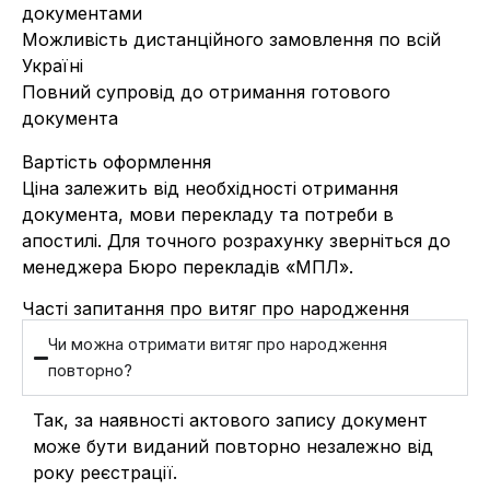
документами
Можливість дистанційного замовлення по всій
Україні
Повний супровід до отримання готового
документа
Вартість оформлення
Ціна залежить від необхідності отримання
документа, мови перекладу та потреби в
апостилі. Для точного розрахунку зверніться до
менеджера Бюро перекладів «МПЛ».
Часті запитання про витяг про народження
Чи можна отримати витяг про народження
повторно?
Так, за наявності актового запису документ
може бути виданий повторно незалежно від
року реєстрації.