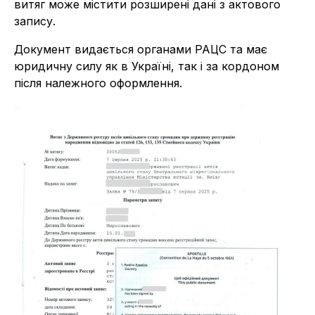
витяг може містити розширені дані з актового
запису.
Документ видається органами РАЦС та має
юридичну силу як в Україні, так і за кордоном
після належного оформлення.