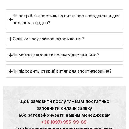
Чи потрібен апостиль на витяг про народження для
подачі за кордон?
Скільки часу займає оформлення?
Чи можна замовити послугу дистанційно?
Чи підходить старий витяг для апостилювання?
Щоб замовити послугу – Вам достатньо
заповнити онлайн заявку
або зателефонувати нашим менеджерам
+38 (097) 955-99-69