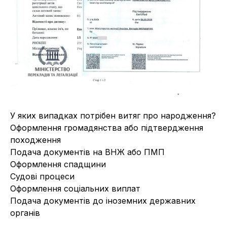
У яких випадках потрібен витяг про народження?
Оформлення громадянства або підтвердження
походження
Подача документів на ВНЖ або ПМП
Оформлення спадщини
Судові процеси
Оформлення соціальних виплат
Подача документів до іноземних державних
органів