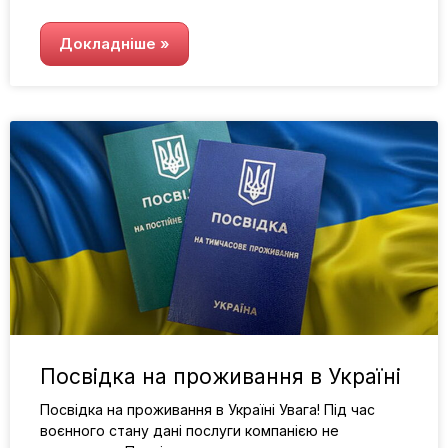
Докладніше »
Посвідка на проживання в Україні
Посвідка на проживання в Україні Увага! Під час
воєнного стану дані послуги компанією не