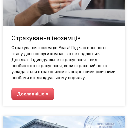
Страхування іноземців
Страхування іноземців Увага! Під час воєнного
стану дані послуги компанією не надаються.
Довідка. Індивідуальне страхування – вид
особистого страхування, коли страховий поліс
укладається страховиком з конкретними фізичними
особами в індивідуальному порядку.
Докладніше »