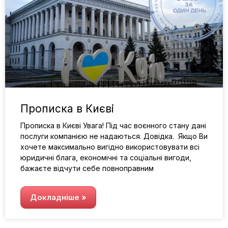
Прописка в Києві
Прописка в Києві Увага! Під час воєнного стану дані
послуги компанією не надаються. Довідка. Якщо Ви
хочете максимально вигідно використовувати всі
юридичні блага, економічні та соціальні вигоди,
бажаєте відчути себе повноправним
Докладніше »