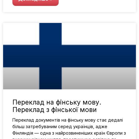
Переклад на фінську мову.
Переклад з фінської мови
Переклад документів на фінську мову стає дедалі
більш затребуваним серед українців, адже
Фінляндія — одна з найрозвиненіших країн Європи з