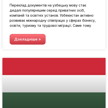
Переклад документів на узбецьку мову стає
дедалі популярнішим серед приватних осіб,
компаній та освітніх установ. Узбекистан активно
розвиває міжнародну співпрацю у сферах бізнесу,
освіти, туризму та трудової міграції. Саме тому
Докладніше »