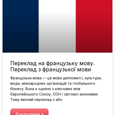
Переклад на французьку мову.
Переклад з французької мови
Французька мова — це мова дипломатії, культури,
моди, міжнародних організацій та глобального
бізнесу. Вона є однією з ключових мов
Європейського Союзу, ООН і світової економіки.
Тому якісний переклад з або
Докладніше »