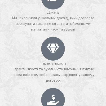
Досвід
Ми накопичили унікальний досвід, який дозволяє
вирішувати завдання клієнтів з найменшими
витратами часу та зусиль
Гарантії якості
Гарантії якості та сумлінність виконання взятих
перед клієнтом зобов'язань закріплені у нашому
договорі