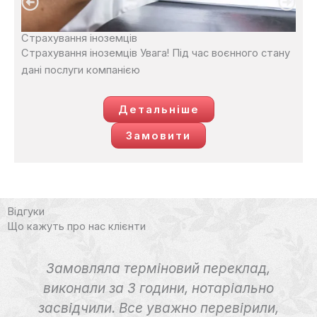
Страхування іноземців
Страхування іноземців Увага! Під час воєнного стану
дані послуги компанією
Детальніше
Замовити
Відгуки
Що кажуть про нас клієнти
Замовляла терміновий переклад,
виконали за 3 години, нотаріально
засвідчили. Все уважно перевірили,