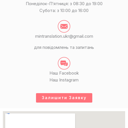
p
a
Понеділок-П’ятниця: з 08:30 до 19:00
p
m
Субота: з 10:00 до 16:00
mintranslation.ukr@gmail.com
для повідомлень та запитань
Наш Facebook
Наш Instagram
Залишити Заявку