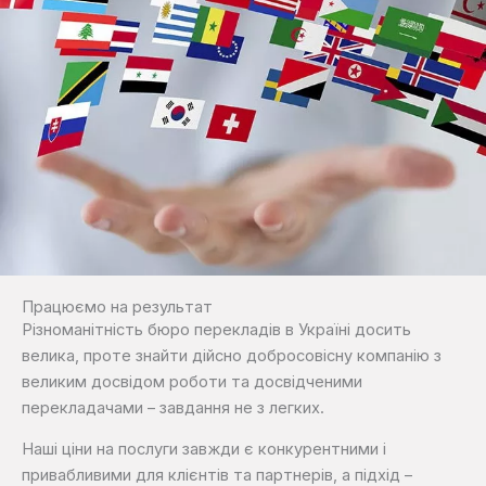
Працюємо на результат
Різноманітність бюро перекладів в Україні досить
велика, проте знайти дійсно добросовісну компанію з
великим досвідом роботи та досвідченими
перекладачами – завдання не з легких.
Наші ціни на послуги завжди є конкурентними і
привабливими для клієнтів та партнерів, а підхід –