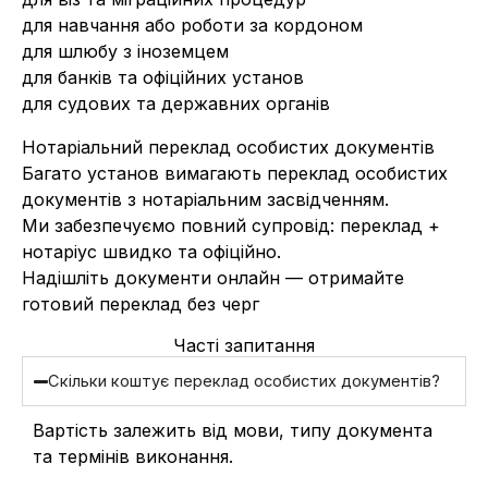
для навчання або роботи за кордоном
для шлюбу з іноземцем
для банків та офіційних установ
для судових та державних органів
Нотаріальний переклад особистих документів
Багато установ вимагають переклад особистих
документів з нотаріальним засвідченням.
Ми забезпечуємо повний супровід: переклад +
нотаріус швидко та офіційно.
Надішліть документи онлайн — отримайте
готовий переклад без черг
Часті запитання
Скільки коштує переклад особистих документів?
Вартість залежить від мови, типу документа
та термінів виконання.