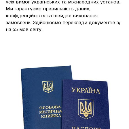
усіх вимог українських та міжнародних установ.
Ми гарантуємо правильність даних,
конфіденційність та швидке виконання
замовлень. Здійснюємо переклади документів з/
на 55 мов світу.