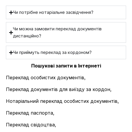
Чи потрібне нотаріальне засвідчення?
Чи можна замовити переклад документів
дистанційно?
Чи приймуть переклад за кордоном?
Пошукові запити в Інтернеті
Переклад особистих документів,
Переклад документів для виїзду за кордон,
Нотаріальний переклад особистих документів,
Переклад паспорта,
Переклад свідоцтва,