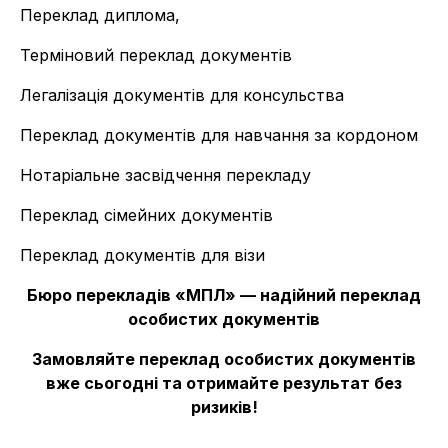
Переклад диплома,
Терміновий переклад документів
Легалізація документів для консульства
Переклад документів для навчання за кордоном
Нотаріальне засвідчення перекладу
Переклад сімейних документів
Переклад документів для візи
Бюро перекладів «МПЛ» — надійний переклад
особистих документів
Замовляйте переклад особистих документів
вже сьогодні та отримайте результат без
ризиків!