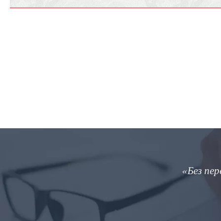
«Без перекла