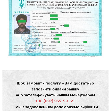
Щоб замовити послугу – Вам достатньо
заповнити онлайн заявку
або зателефонувати нашим менеджерам
+38 (097) 955-99-69
і ми із задоволенням допоможемо вирішити