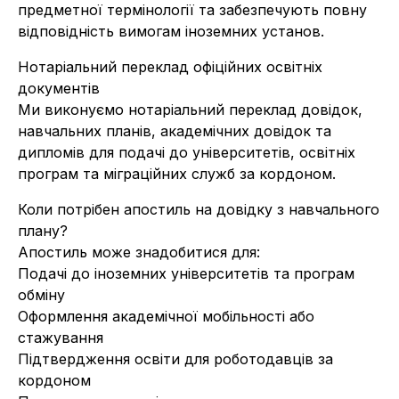
предметної термінології та забезпечують повну
відповідність вимогам іноземних установ.
Нотаріальний переклад офіційних освітніх
документів
Ми виконуємо нотаріальний переклад довідок,
навчальних планів, академічних довідок та
дипломів для подачі до університетів, освітніх
програм та міграційних служб за кордоном.
Коли потрібен апостиль на довідку з навчального
плану?
Апостиль може знадобитися для:
Подачі до іноземних університетів та програм
обміну
Оформлення академічної мобільності або
стажування
Підтвердження освіти для роботодавців за
кордоном