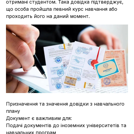
отримані студентом. Така довідка підтверджує,
що особа пройшла певний курс навчання або
проходить його на даний момент.
Призначення та значення довідки з навчального
плану
Документ є важливим для:
Подачі документів до іноземних університетів та
навчальних програм