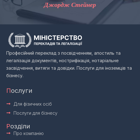
Джордж Стейнер
Професійний переклад з посвідченням, апостиль та
легалізація документів, нострифікація, нотаріальне
засвідчення, витяги та довідки. Послуги для іноземців та
бізнесу.
П
ослуги
Для фізичних осіб
Послуги для бізнесу
Р
озділи
Про компанію