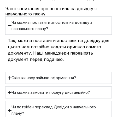
Часті запитання про апостиль на довідку з
навчального плану
Чи можна поставити апостиль на довідку з
навчального плану?
Так, можна поставити апостиль на довідку,для
цього нам потрібно надати оригінал самого
документу. Наші менеджери перевірять
документ перед подачею.
Скільки часу займає оформлення?
Чи можна замовити послугу дистанційно?
Чи потрібен переклад Довідки з навчального
плану?