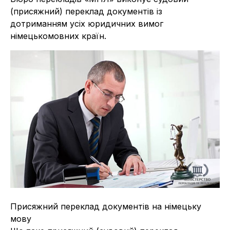
(присяжний) переклад документів із
дотриманням усіх юридичних вимог
німецькомовних країн.
Присяжний переклад документів на німецьку
мову