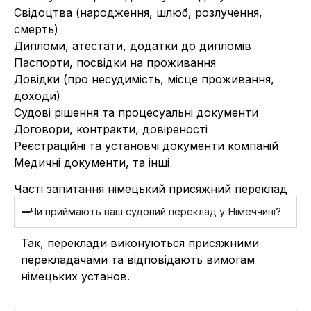
Свідоцтва (народження, шлюб, розлучення,
смерть)
Дипломи, атестати, додатки до дипломів
Паспорти, посвідки на проживання
Довідки (про несудимість, місце проживання,
доходи)
Судові рішення та процесуальні документи
Договори, контракти, довіреності
Реєстраційні та установчі документи компаній
Медичні документи, та інші
Часті запитання німецький присяжний переклад
Чи приймають ваш судовий переклад у Німеччині?
Так, переклади виконуються присяжними
перекладачами та відповідають вимогам
німецьких установ.