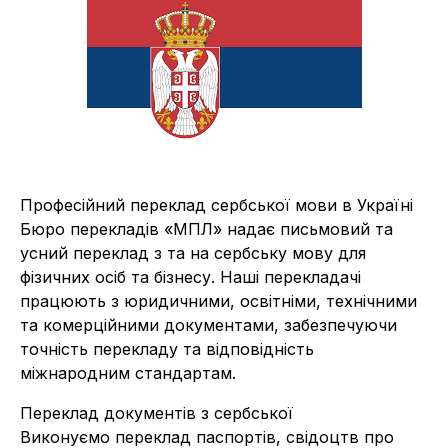
Професійний переклад сербської мови в Україні
Бюро перекладів «МПЛ» надає письмовий та
усний переклад з та на сербську мову для
фізичних осіб та бізнесу. Наші перекладачі
працюють з юридичними, освітніми, технічними
та комерційними документами, забезпечуючи
точність перекладу та відповідність
міжнародним стандартам.
Переклад документів з сербської
Виконуємо переклад паспортів, свідоцтв про