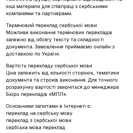
інші матеріали для співпраці з сербськими
компаніями та партнерами.
Терміновий переклад сербської мови
Можливе виконання термінових перекладів
залежно від обсягу тексту та складності
документа. Замовлення приймаємо онлайн з
доставкою по Україні.
Вартість перекладу сербської мови
Ціна залежить від кількості сторінок, тематики
документа та строків виконання. Для точного
розрахунку вартості зверніться до менеджера
Бюро перекладів «МПЛ».
Основними запитами в Інтернеті є:
переклад на сербську мову
переклад з сербської мови
сербська мова переклад