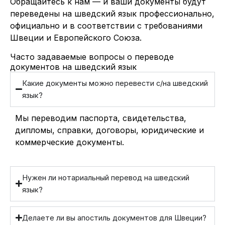
Обращайтесь к нам — и ваши документы будут
переведены на шведский язык профессионально,
официально и в соответствии с требованиями
Швеции и Европейского Союза.
Часто задаваемые вопросы о переводе
документов на шведский язык
Какие документы можно перевести с/на шведский
язык?
Мы переводим паспорта, свидетельства,
дипломы, справки, договоры, юридические и
коммерческие документы.
Нужен ли нотариальный перевод на шведский
язык?
Делаете ли вы апостиль документов для Швеции?