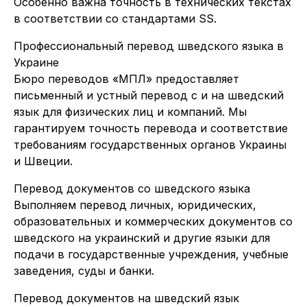
Особенно важна точность в технических текстах
в соответствии со стандартами SS.
Профессиональный перевод шведского языка в
Украине
Бюро переводов «МПЛ» предоставляет
письменный и устный перевод с и на шведский
язык для физических лиц и компаний. Мы
гарантируем точность перевода и соответствие
требованиям государственных органов Украины
и Швеции.
Перевод документов со шведского языка
Выполняем перевод личных, юридических,
образовательных и коммерческих документов со
шведского на украинский и другие языки для
подачи в государственные учреждения, учебные
заведения, суды и банки.
Перевод документов на шведский язык