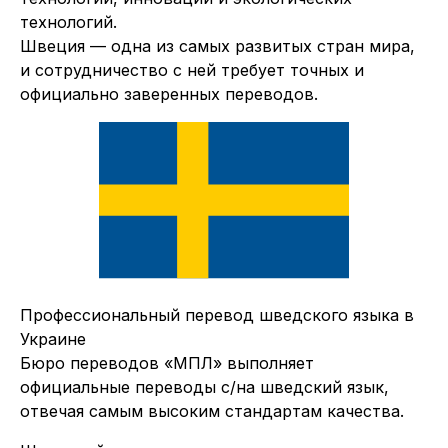
технологий.
Швеция — одна из самых развитых стран мира,
и сотрудничество с ней требует точных и
официально заверенных переводов.
Профессиональный перевод шведского языка в
Украине
Бюро переводов «МПЛ» выполняет
официальные переводы с/на шведский язык,
отвечая самым высоким стандартам качества.