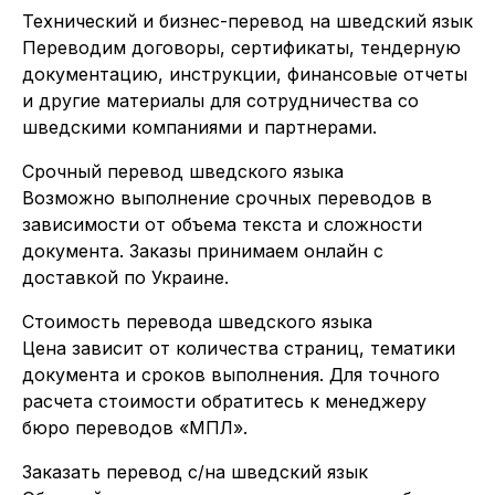
Технический и бизнес-перевод на шведский язык
Переводим договоры, сертификаты, тендерную
документацию, инструкции, финансовые отчеты
и другие материалы для сотрудничества со
шведскими компаниями и партнерами.
Срочный перевод шведского языка
Возможно выполнение срочных переводов в
зависимости от объема текста и сложности
документа. Заказы принимаем онлайн с
доставкой по Украине.
Стоимость перевода шведского языка
Цена зависит от количества страниц, тематики
документа и сроков выполнения. Для точного
расчета стоимости обратитесь к менеджеру
бюро переводов «МПЛ».
Заказать перевод с/на шведский язык