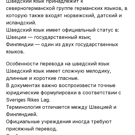
Шведский язык принадлежит к
северногерманской группе германских языков, в
которую также входят норвежский, датский и
исландский.
Шведский язык имеет официальный статус в:
Швеции — государственный язык;
Финляндии — один из двух государственных
языков.
Особенности перевода на шведский язык
Шведский язык имеет сложную мелодику,
длинные и короткие гласные.
В документах важно воспроизвести точные
юридические формулировки в соответствии с
Sveriges Rikes Lag.
Терминология отличается между Швецией и
Финляндией.
Официальные учреждения иногда требуют
присяжный перевод.