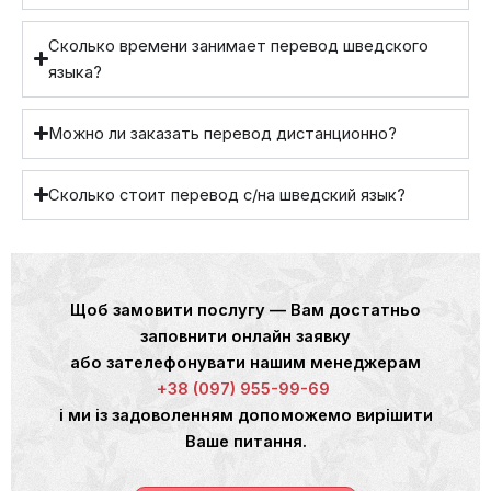
Сколько времени занимает перевод шведского
языка?
Можно ли заказать перевод дистанционно?
Сколько стоит перевод с/на шведский язык?
Щоб замовити послугу — Вам достатньо
заповнити онлайн заявку
або зателефонувати нашим менеджерам
+38 (097) 955-99-69
і ми із задоволенням допоможемо вирішити
Ваше питання.