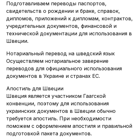
Подготавливаем переводы паспортов,
свидетельств о рождении и браке, справок,
дипломов, приложений к дипломам, контрактов,
учредительных документов, финансовой и
технической документации для использования в
Швеции.
Нотариальный перевод на шведский язык
Осуществляем нотариальное заверение
переводов для официального использования
документов в Украине и странах ЕС.
Апостиль для Швеции
Швеция является участником Гаагской
конвенции, поэтому для использования
украинских документов в Швеции обычно
требуется апостиль. При необходимости
поможем с оформлением апостиля и правильной
подготовкой пакета документов.