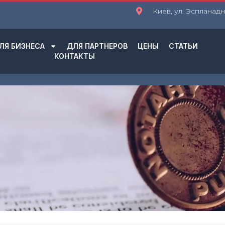
Киев, ул. Эспланадна
ЛЯ БИЗНЕСА
ДЛЯ ПАРТНЕРОВ
ЦЕНЫ
СТАТЬИ
КОНТАКТЫ