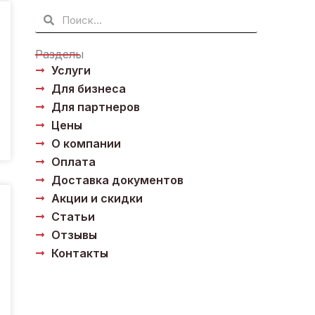
Поиск
Поиск
Разделы
Услуги
Для бизнеса
Для партнеров
Цены
О компании
Оплата
Доставка документов
Акции и скидки
Статьи
Отзывы
Контакты