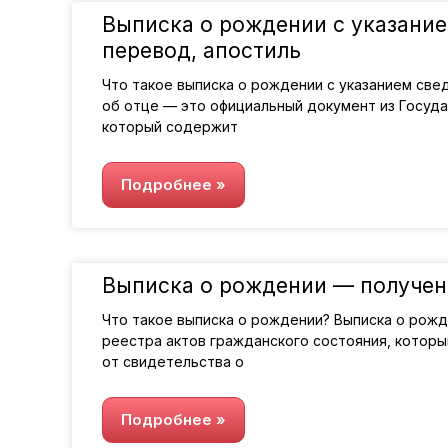
Выписка о рождении с указание
перевод, апостиль
Что такое выписка о рождении с указанием све
об отце — это официальный документ из Госуда
который содержит
Подробнее »
Выписка о рождении — получени
Что такое выписка о рождении? Выписка о рож
реестра актов гражданского состояния, котор
от свидетельства о
Подробнее »