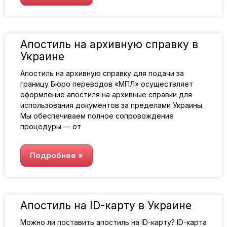
Апостиль на архивную справку в
Украине
Апостиль на архивную справку для подачи за
границу Бюро переводов «МПЛ» осуществляет
оформление апостиля на архивные справки для
использования документов за пределами Украины.
Мы обеспечиваем полное сопровождение
процедуры — от
Подробнее »
Апостиль на ID-карту в Украине
Можно ли поставить апостиль на ID-карту? ID-карта