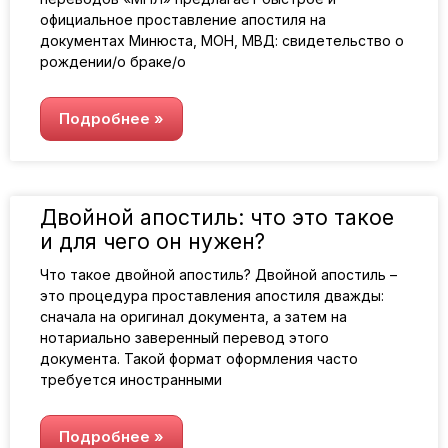
официальное проставление апостиля на
документах Минюста, МОН, МВД: свидетельство о
рождении/о браке/о
Подробнее »
Двойной апостиль: что это такое
и для чего он нужен?
Что такое двойной апостиль? Двойной апостиль –
это процедура проставления апостиля дважды:
сначала на оригинал документа, а затем на
нотариально заверенный перевод этого
документа. Такой формат оформления часто
требуется иностранными
Подробнее »