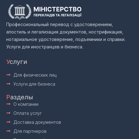
Профессиональный перевод с удостоверением,
апостиль и легализация документов, нострификация,
нотариальное удостоверение, подъемники и справки.
Услуги для иностранцев и бизнеса.
У
слуги
Для физических лиц
Услуги для бизнеса
Р
азделы
О компании
Оплата услуг
Доставка документов
Для партнеров