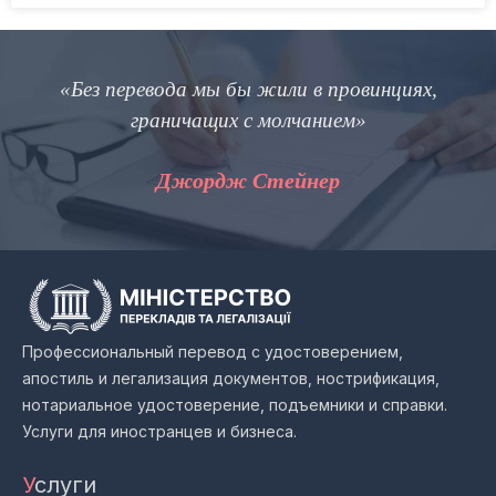
«Без перевода мы бы жили в провинциях,
граничащих с молчанием»
Джордж Стейнер
Профессиональный перевод с удостоверением,
апостиль и легализация документов, нострификация,
нотариальное удостоверение, подъемники и справки.
Услуги для иностранцев и бизнеса.
У
слуги