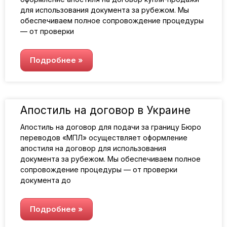
для использования документа за рубежом. Мы
обеспечиваем полное сопровождение процедуры
— от проверки
Подробнее »
Апостиль на договор в Украине
Апостиль на договор для подачи за границу Бюро
переводов «МПЛ» осуществляет оформление
апостиля на договор для использования
документа за рубежом. Мы обеспечиваем полное
сопровождение процедуры — от проверки
документа до
Подробнее »