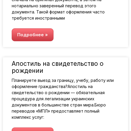
нотариально заверенный перевод этого
документа. Такой формат оформления часто
требуется иностранными
Подробнее »
Апостиль на свидетельство о
рождении
Планируете выезд за границу, учебу, работу или
оформление гражданства?Апостиль на
свидетельство о рождении — обязательная
процедура для легализации украинских
документов в большинстве стран мира.Бюро
переводов «МПЛ» предоставляет полный
комплекс услуг: