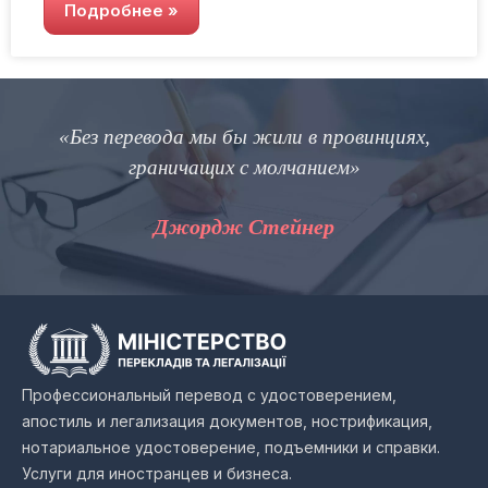
Подробнее »
«Без перевода мы бы жили в провинциях,
граничащих с молчанием»
Джордж Стейнер
Профессиональный перевод с удостоверением,
апостиль и легализация документов, нострификация,
нотариальное удостоверение, подъемники и справки.
Услуги для иностранцев и бизнеса.