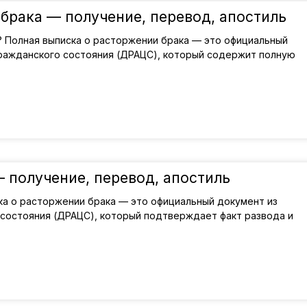
брака — получение, перевод, апостиль
? Полная выписка о расторжении брака — это официальный
гражданского состояния (ДРАЦС), который содержит полную
 получение, перевод, апостиль
ка о расторжении брака — это официальный документ из
 состояния (ДРАЦС), который подтверждает факт развода и