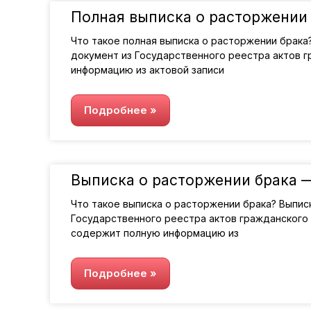
Полная выписка о расторжении 
Что такое полная выписка о расторжении брака
документ из Государственного реестра актов 
информацию из актовой записи
Подробнее »
Выписка о расторжении брака —
Что такое выписка о расторжении брака? Выпис
Государственного реестра актов гражданского
содержит полную информацию из
Подробнее »