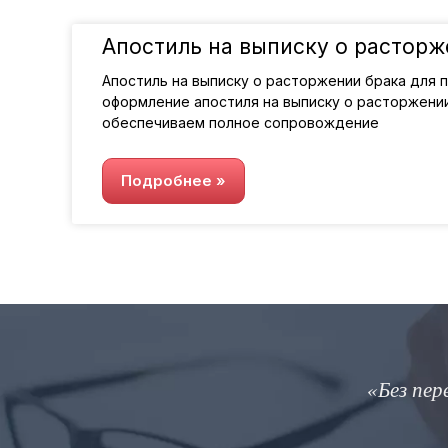
Апостиль на выписку о расторж
Апостиль на выписку о расторжении брака для
оформление апостиля на выписку о расторжени
обеспечиваем полное сопровождение
Подробнее »
«Без пер