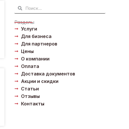
Поиск
Поиск
Разделы
Услуги
Для бизнеса
Для партнеров
Цены
О компании
Оплата
Доставка документов
Акции и скидки
Статьи
Отзывы
Контакты