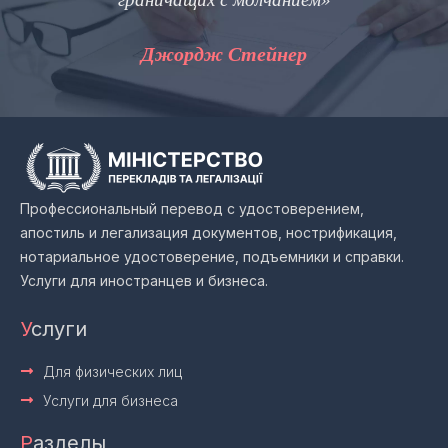
Джордж Стейнер
Профессиональный перевод с удостоверением,
апостиль и легализация документов, нострификация,
нотариальное удостоверение, подъемники и справки.
Услуги для иностранцев и бизнеса.
У
слуги
Для физических лиц
Услуги для бизнеса
Р
азделы