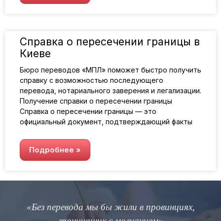
Справка о пересечении границы в
Киеве
Бюро переводов «МПЛ» поможет быстро получить
справку с возможностью последующего
перевода, нотариального заверения и легализации.
Получение справки о пересечении границы
Справка о пересечении границы — это
официальный документ, подтверждающий факты
Подробнее »
«Без перевода мы бы жили в провинциях,
граничащих с молчанием»