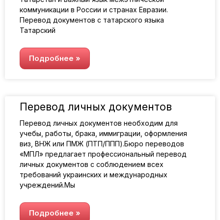
коммуникации в России и странах Евразии.
Перевод документов с татарского языка
Татарский
Подробнее »
Перевод личных документов
Перевод личных документов необходим для
учебы, работы, брака, иммиграции, оформления
виз, ВНЖ или ПМЖ (ПТП/ППП).Бюро переводов
«МПЛ» предлагает профессиональный перевод
личных документов с соблюдением всех
требований украинских и международных
учреждений.Мы
Подробнее »