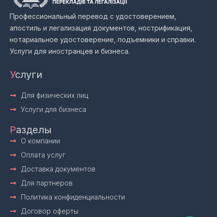
Профессиональный перевод с удостоверением,
апостиль и легализация документов, нострификация,
нотариальное удостоверение, подъемники и справки.
Услуги для иностранцев и бизнеса.
У
слуги
Для физических лиц
Услуги для бизнеса
Р
азделы
О компании
Оплата услуг
Доставка документов
Для партнеров
Политика конфиденциальности
Договор оферты