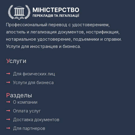
Профессиональный перевод с удостоверением,
апостиль и легализация документов, нострификация,
нотариальное удостоверение, подъемники и справки.
Услуги для иностранцев и бизнеса.
У
слуги
Для физических лиц
Услуги для бизнеса
Р
азделы
О компании
Оплата услуг
Доставка документов
Для партнеров