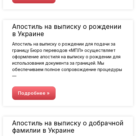
Апостиль на выписку о рождении
в Украине
Апостиль на выписку о рождении для подачи за
границу Бюро переводов «МПЛ» осуществляет
оформление апостиля на выписку о рождении для
использования документа за границей. Мы
обеспечиваем полное сопровождение процедуры
—
Подробнее »
Апостиль на выписку о добрачной
фамилии в Украине