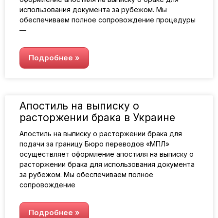
использования документа за рубежом. Мы
обеспечиваем полное сопровождение процедуры
—
Подробнее »
Апостиль на выписку о
расторжении брака в Украине
Апостиль на выписку о расторжении брака для
подачи за границу Бюро переводов «МПЛ»
осуществляет оформление апостиля на выписку о
расторжении брака для использования документа
за рубежом. Мы обеспечиваем полное
сопровождение
Подробнее »