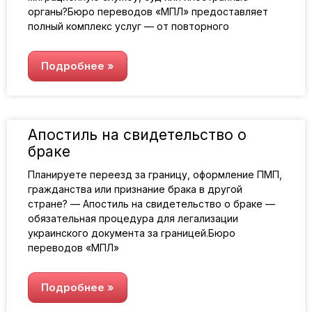
органы?Бюро переводов «МПЛ» предоставляет
полный комплекс услуг — от повторного
Подробнее »
Апостиль на свидетельство о
браке
Планируете переезд за границу, оформление ПМП,
гражданства или признание брака в другой
стране? — Апостиль на свидетельство о браке —
обязательная процедура для легализации
украинского документа за границей.Бюро
переводов «МПЛ»
Подробнее »