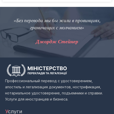
«Без перевода мы бы жили в провинциях,
граничащих с молчанием»
Джордж Стейнер
Профессиональный перевод с удостоверением,
апостиль и легализация документов, нострификация,
нотариальное удостоверение, подъемники и справки.
Услуги для иностранцев и бизнеса.
У
слуги