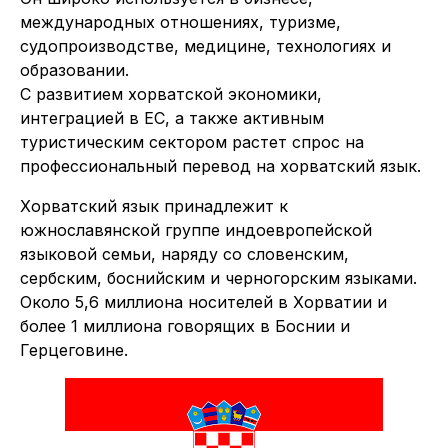
международных отношениях, туризме,
судопроизводстве, медицине, технологиях и
образовании.
С развитием хорватской экономики,
интеграцией в ЕС, а также активным
туристическим сектором растет спрос на
профессиональный перевод на хорватский язык.
Хорватский язык принадлежит к
южнославянской группе индоевропейской
языковой семьи, наряду со словенским,
сербским, боснийским и черногорским языками.
Около 5,6 миллиона носителей в Хорватии и
более 1 миллиона говорящих в Боснии и
Герцеговине.