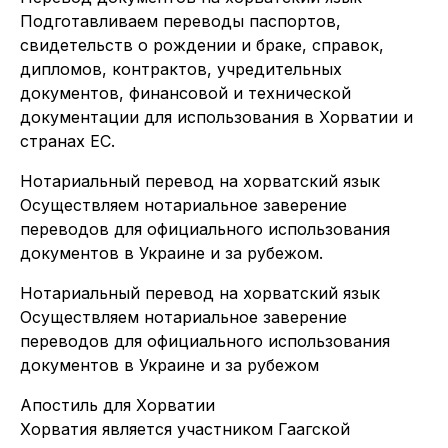
Подготавливаем переводы паспортов,
свидетельств о рождении и браке, справок,
дипломов, контрактов, учредительных
документов, финансовой и технической
документации для использования в Хорватии и
странах ЕС.
Нотариальный перевод на хорватский язык
Осуществляем нотариальное заверение
переводов для официального использования
документов в Украине и за рубежом.
Нотариальный перевод на хорватский язык
Осуществляем нотариальное заверение
переводов для официального использования
документов в Украине и за рубежом
Апостиль для Хорватии
Хорватия является участником Гаагской