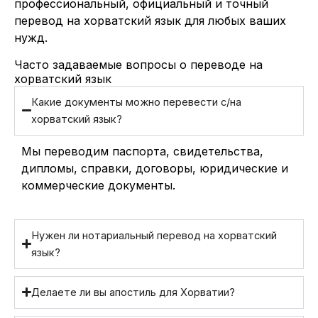
профессиональный, официальный и точный
перевод на хорватский язык для любых ваших
нужд.
Часто задаваемые вопросы о переводе на
хорватский язык
Какие документы можно перевести с/на
хорватский язык?
Мы переводим паспорта, свидетельства,
дипломы, справки, договоры, юридические и
коммерческие документы.
Нужен ли нотариальный перевод на хорватский
язык?
Делаете ли вы апостиль для Хорватии?