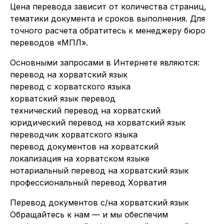
Цена перевода зависит от количества страниц,
тематики документа и сроков выполнения. Для
точного расчета обратитесь к менеджеру бюро
переводов «МПЛ».
Основными запросами в Интернете являются:
перевод на хорватский язык
перевод с хорватского языка
хорватский язык перевод
технический перевод на хорватский
юридический перевод на хорватский язык
переводчик хорватского языка
перевод документов на хорватский
локализация на хорватском языке
нотариальный перевод на хорватский язык
профессиональный перевод Хорватия
Перевод документов с/на хорватский язык
Обращайтесь к нам — и мы обеспечим