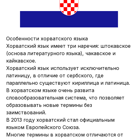
Особенности хорватского языка
Хорватский язык имеет три наречия: штокавское
(основа литературного языка), чакавское и
кайкавское.
Хорватский язык использует исключительно
латиницу, в отличие от сербского, где
параллельно существуют кириллица и латиница.
В хорватском языке очень развита
словообразовательная система, что позволяет
образовывать новые термины без
заимствований.
В 2013 году хорватский стал официальным
языком Европейского Союза.
Многие термины в хорватском отличаются от