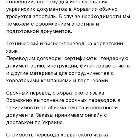
конвенции, поэтому для использования
украинских документов в Хорватии обычно
требуется апостиль. В случае необходимости мы
поможем с оформлением апостиля и
подготовкой документов.
Технический и бизнес-перевод на хорватский
язык
Переводим договоры, сертификаты, тендерную
документацию, инструкции, финансовые отчеты
и другие материалы для сотрудничества с
хорватскими компаниями и партнерами.
Срочный перевод с хорватского языка
Возможно выполнение срочных переводов в
зависимости от объема текста и сложности
документа. Заказы принимаем онлайн с
доставкой по Украине.
Стоимость перевода хорватского языка