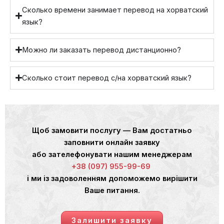
Сколько времени занимает перевод на хорватский
язык?
Можно ли заказать перевод дистанционно?
Сколько стоит перевод с/на хорватский язык?
Щоб замовити послугу — Вам достатньо
заповнити онлайн заявку
або зателефонувати нашим менеджерам
+38 (097) 955-99-69
і ми із задоволенням допоможемо вирішити
Ваше питання.
Залишити заявку