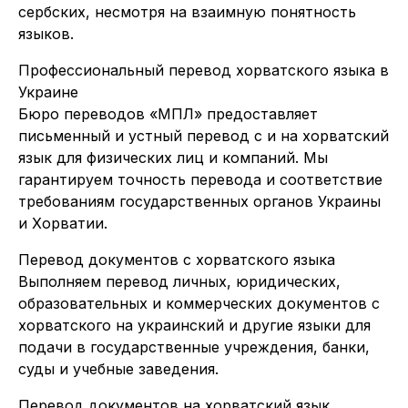
сербских, несмотря на взаимную понятность
языков.
Профессиональный перевод хорватского языка в
Украине
Бюро переводов «МПЛ» предоставляет
письменный и устный перевод с и на хорватский
язык для физических лиц и компаний. Мы
гарантируем точность перевода и соответствие
требованиям государственных органов Украины
и Хорватии.
Перевод документов с хорватского языка
Выполняем перевод личных, юридических,
образовательных и коммерческих документов с
хорватского на украинский и другие языки для
подачи в государственные учреждения, банки,
суды и учебные заведения.
Перевод документов на хорватский язык