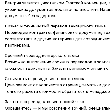
Венгрия является участником Гаагской конвенции,
украинских документов достаточно апостиля. Наш
документы без задержек.
Бизнес и технический перевод венгерского языка
Переводим контракты, финансовые документы, тех
соответствия и другие материалы для сотрудничес
партнерами.
Срочный перевод венгерского языка
Возможно выполнение срочных переводов в зависи
сложности документа. Заказы принимаем онлайн с д
Стоимость перевода венгерского языка
Цена зависит от количества страниц, тематики до
точного расчета стоимости обратитесь к менедже
Заказать перевод с/на венгерский язык
Обращайтесь — и мы обеспечим точный, официаль