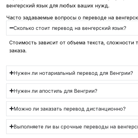
венгерский язык для любых ваших нужд.
Часто задаваемые вопросы о переводе на венгерск
Сколько стоит перевод на венгерский язык?
Стоимость зависит от объема текста, сложности 
заказа.
Нужен ли нотариальный перевод для Венгрии?
Нужен ли апостиль для Венгрии?
Можно ли заказать перевод дистанционно?
Выполняете ли вы срочные переводы на венгерс