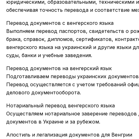
юридическими, образовательными, техническими 
обеспечивая точность перевода и соответствие м
Перевод документов с венгерского языка
Выполняем перевод паспортов, свидетельств о ро
брака, справок, дипломов, сертификатов, контракт
венгерского языка на украинский и другие языки д
суды, банки и учебные заведения.
Перевод документов на венгерский язык
Подготавливаем переводы украинских документов 
Перевод осуществляется с учетом требований офи
делового документооборота.
Нотариальный перевод венгерского языка
Осуществляем нотариальное заверение переводов 
документов в Украине и за рубежом.
Апостиль и легализация документов для Венгрии