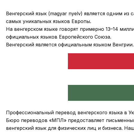
Венгерский язык (magyar nyelv) является одним из 
самых уникальных языков Европы.
На венгерском языке говорят примерно 13–14 милли
официальных языков Европейского Союза.
Венгерский является официальным языком Венгрии.
Профессиональный перевод венгерского языка в У
Бюро переводов «МПЛ» предоставляет письменный 
венгерский язык для физических лиц и бизнеса. Н