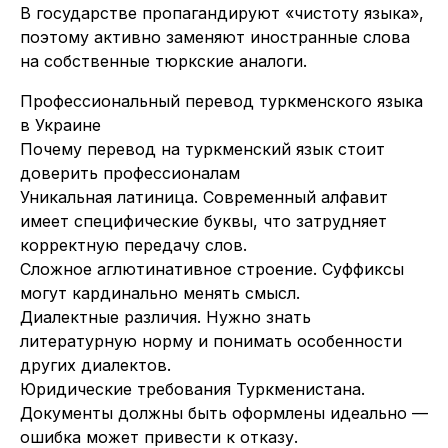
В государстве пропагандируют «чистоту языка»,
поэтому активно заменяют иностранные слова
на собственные тюркские аналоги.
Профессиональный перевод туркменского языка
в Украине
Почему перевод на туркменский язык стоит
доверить профессионалам
Уникальная латиница. Современный алфавит
имеет специфические буквы, что затрудняет
корректную передачу слов.
Сложное аглютинативное строение. Суффиксы
могут кардинально менять смысл.
Диалектные различия. Нужно знать
литературную норму и понимать особенности
других диалектов.
Юридические требования Туркменистана.
Документы должны быть оформлены идеально —
ошибка может привести к отказу.