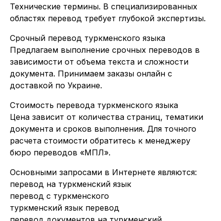
Технические термины. В специализированных
областях перевод требует глубокой экспертизы.
Срочный перевод туркменского языка
Предлагаем выполнение срочных переводов в
зависимости от объема текста и сложности
документа. Принимаем заказы онлайн с
доставкой по Украине.
Стоимость перевода туркменского языка
Цена зависит от количества страниц, тематики
документа и сроков выполнения. Для точного
расчета стоимости обратитесь к менеджеру
бюро переводов «МПЛ».
Основными запросами в Интернете являются:
перевод на туркменский язык
перевод с туркменского
туркменский язык перевод
перевод документов на туркменский