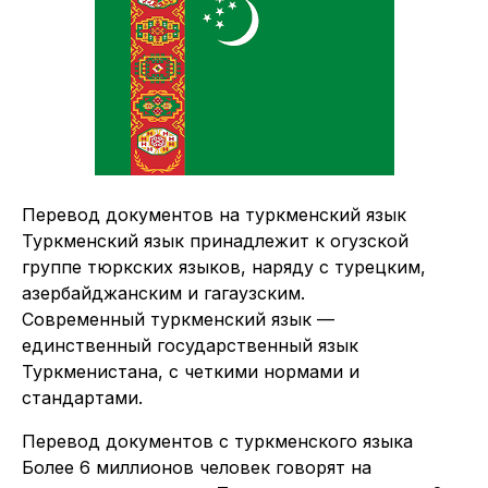
Перевод документов на туркменский язык
Туркменский язык принадлежит к огузской
группе тюркских языков, наряду с турецким,
азербайджанским и гагаузским.
Современный туркменский язык —
единственный государственный язык
Туркменистана, с четкими нормами и
стандартами.
Перевод документов с туркменского языка
Более 6 миллионов человек говорят на