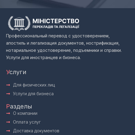
Профессиональный перевод с удостоверением,
апостиль и легализация документов, нострификация,
нотариальное удостоверение, подъемники и справки.
Услуги для иностранцев и бизнеса.
У
слуги
Для физических лиц
Услуги для бизнеса
Р
азделы
О компании
Оплата услуг
Доставка документов