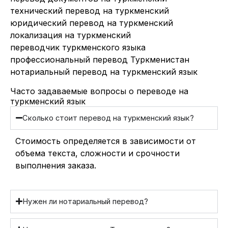
технический перевод на туркменский
юридический перевод на туркменский
локализация на туркменский
переводчик туркменского языка
профессиональный перевод Туркменистан
нотариальный перевод на туркменский язык
Часто задаваемые вопросы о переводе на
туркменский язык
Сколько стоит перевод на туркменский язык?
Стоимость определяется в зависимости от
объема текста, сложности и срочности
выполнения заказа.
Нужен ли нотариальный перевод?