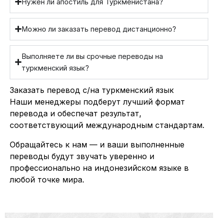
Нужен ли апостиль для Туркменистана?
Можно ли заказать перевод дистанционно?
Выполняете ли вы срочные переводы на
туркменский язык?
Заказать перевод с/на туркменский язык
Наши менеджеры подберут лучший формат
перевода и обеспечат результат,
соответствующий международным стандартам.
Обращайтесь к нам — и ваши выполненные
переводы будут звучать уверенно и
профессионально на индонезийском языке в
любой точке мира.