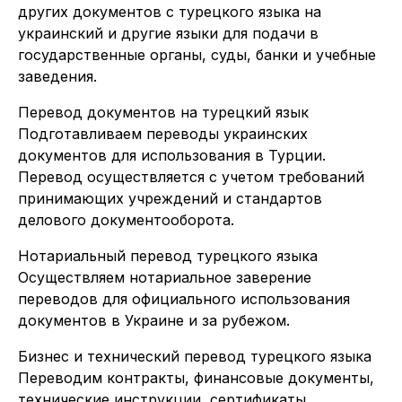
других документов с турецкого языка на
украинский и другие языки для подачи в
государственные органы, суды, банки и учебные
заведения.
Перевод документов на турецкий язык
Подготавливаем переводы украинских
документов для использования в Турции.
Перевод осуществляется с учетом требований
принимающих учреждений и стандартов
делового документооборота.
Нотариальный перевод турецкого языка
Осуществляем нотариальное заверение
переводов для официального использования
документов в Украине и за рубежом.
Бизнес и технический перевод турецкого языка
Переводим контракты, финансовые документы,
технические инструкции, сертификаты