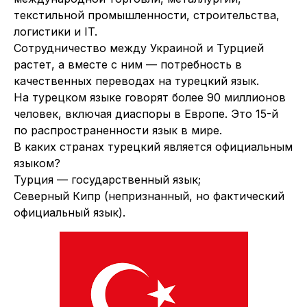
текстильной промышленности, строительства,
логистики и IT.
Сотрудничество между Украиной и Турцией
растет, а вместе с ним — потребность в
качественных переводах на турецкий язык.
На турецком языке говорят более 90 миллионов
человек, включая диаспоры в Европе. Это 15-й
по распространенности язык в мире.
В каких странах турецкий является официальным
языком?
Турция — государственный язык;
Северный Кипр (непризнанный, но фактический
официальный язык).