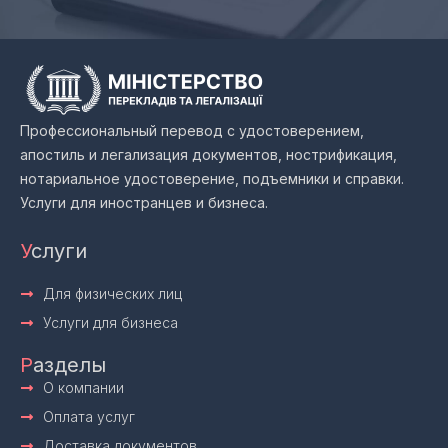
Профессиональный перевод с удостоверением,
апостиль и легализация документов, нострификация,
нотариальное удостоверение, подъемники и справки.
Услуги для иностранцев и бизнеса.
У
слуги
Для физических лиц
Услуги для бизнеса
Р
азделы
О компании
Оплата услуг
Доставка документов