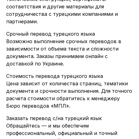
соответствия и другие материалы для
сотрудничества с турецкими компаниями и
партнерами.
Срочный перевод турецкого языка
Возможно выполнение срочных переводов в
зависимости от объема текста и сложности
документа. Заказы принимаем онлайн с
доставкой по Украине.
Стоимость перевода турецкого языка
Цена зависит от количества страниц, тематики
документа и срочности выполнения. Для точного
расчета стоимости обратитесь к менеджеру
Бюро переводов «МПЛ».
Заказать перевод с/на турецкий язык
Обращайтесь — и мы обеспечим
профессиональный, официальный и точный