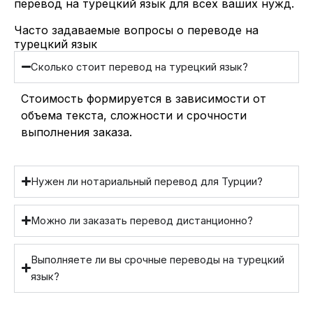
перевод на турецкий язык для всех ваших нужд.
Часто задаваемые вопросы о переводе на
турецкий язык
Сколько стоит перевод на турецкий язык?
Стоимость формируется в зависимости от
объема текста, сложности и срочности
выполнения заказа.
Нужен ли нотариальный перевод для Турции?
Можно ли заказать перевод дистанционно?
Выполняете ли вы срочные переводы на турецкий
язык?