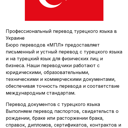
Профессиональный перевод турецкого языка в
Украине
Бюро переводов «МПЛ» предоставляет
письменный и устный перевод с турецкого языка
и на турецкий язык для физических лиц и
бизнеса. Наши переводчики работают с
юридическими, образовательными,
техническими и коммерческими документами,
обеспечивая точность перевода и соответствие
международным стандартам.
Перевод документов с турецкого языка
Выполняем перевод паспортов, свидетельств о
рождении, браке или расторжении брака,
справок, дипломов, сертификатов, контрактов и