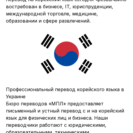
востребован в бизнесе, IT, юриспруденции,
международной торговле, медицине,
образовании и сфере развлечений.
Профессиональный перевод корейского языка в
Украине
Бюро переводов «МПЛ» предоставляет
письменный и устный перевод с и на корейский
язык для физических лиц и бизнеса. Наши
переводчики работают с юридическими,
образовательными, техническими,