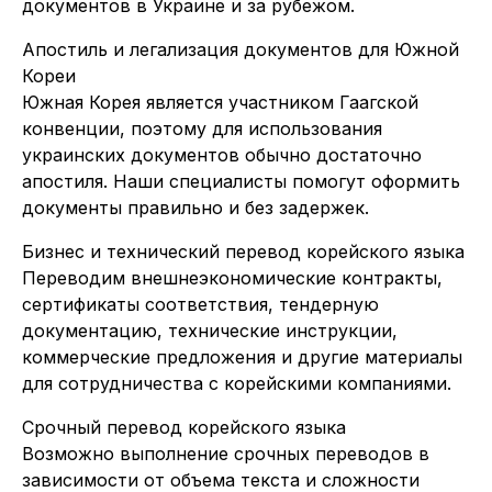
документов в Украине и за рубежом.
Апостиль и легализация документов для Южной
Кореи
Южная Корея является участником Гаагской
конвенции, поэтому для использования
украинских документов обычно достаточно
апостиля. Наши специалисты помогут оформить
документы правильно и без задержек.
Бизнес и технический перевод корейского языка
Переводим внешнеэкономические контракты,
сертификаты соответствия, тендерную
документацию, технические инструкции,
коммерческие предложения и другие материалы
для сотрудничества с корейскими компаниями.
Срочный перевод корейского языка
Возможно выполнение срочных переводов в
зависимости от объема текста и сложности