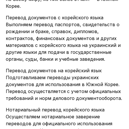
Корее.
Перевод документов с корейского языка
Выполняем перевод паспортов, свидетельств о
рождении и браке, справок, дипломов,
контрактов, финансовых документов и других
материалов с корейского языка на украинский и
другие языки для подачи в государственные
органы, суды, банки и учебные заведения.
Перевод документов на корейский язык
Подготавливаем переводы украинских
документов для использования в Южной Корее.
Перевод осуществляется с учетом официальных
требований и норм делового документооборота.
Нотариальный перевод корейского языка
Осуществляем нотариальное заверение
переводов для официального использования