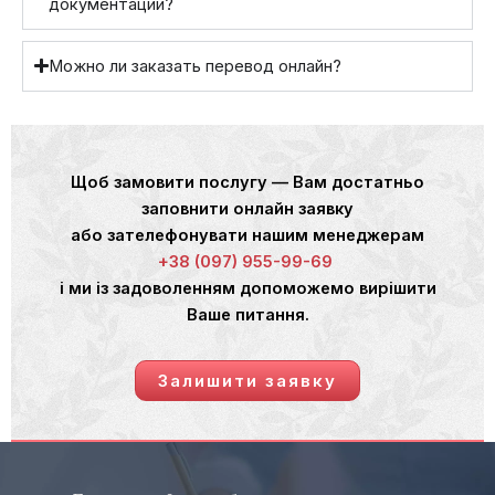
документации?
Можно ли заказать перевод онлайн?
Щоб замовити послугу — Вам достатньо
заповнити онлайн заявку
або зателефонувати нашим менеджерам
+38 (097) 955-99-69
і ми із задоволенням допоможемо вирішити
Ваше питання.
Залишити заявку