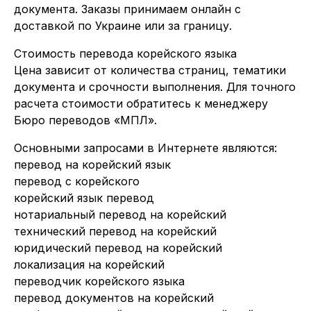
документа. Заказы принимаем онлайн с
доставкой по Украине или за границу.
Стоимость перевода корейского языка
Цена зависит от количества страниц, тематики
документа и срочности выполнения. Для точного
расчета стоимости обратитесь к менеджеру
Бюро переводов «МПЛ».
Основными запросами в Интернете являются:
перевод на корейский язык
перевод с корейского
корейский язык перевод
нотариальный перевод на корейский
технический перевод на корейский
юридический перевод на корейский
локализация на корейский
переводчик корейского языка
перевод документов на корейский