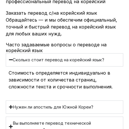
профессиональный перевод на корейский
Заказать перевод с/на корейский язык
Обращайтесь — и мы обеспечим официальный,
точный и быстрый перевод на корейский язык
для любых ваших нужд.
Часто задаваемые вопросы о переводе на
корейский язык
Сколько стоит перевод на корейский язык?
Стоимость определяется индивидуально в
зависимости от количества страниц,
сложности текста и срочности выполнения.
Нужен ли апостиль для Южной Кореи?
Вы выполняете перевод технической