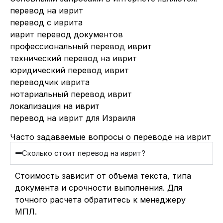
перевод на иврит
перевод с иврита
иврит перевод документов
профессиональный перевод иврит
технический перевод на иврит
юридический перевод иврит
переводчик иврита
нотариальный перевод иврит
локализация на иврит
перевод на иврит для Израиля
Часто задаваемые вопросы о переводе на иврит
Сколько стоит перевод на иврит?
Стоимость зависит от объема текста, типа
документа и срочности выполнения. Для
точного расчета обратитесь к менеджеру
МПЛ.