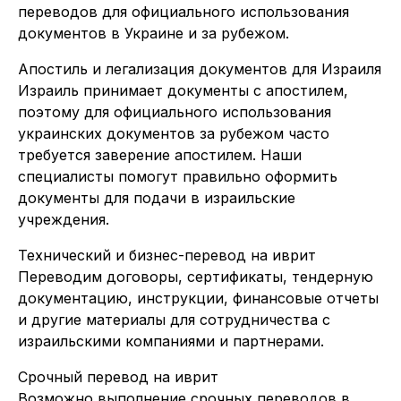
переводов для официального использования
документов в Украине и за рубежом.
Апостиль и легализация документов для Израиля
Израиль принимает документы с апостилем,
поэтому для официального использования
украинских документов за рубежом часто
требуется заверение апостилем. Наши
специалисты помогут правильно оформить
документы для подачи в израильские
учреждения.
Технический и бизнес-перевод на иврит
Переводим договоры, сертификаты, тендерную
документацию, инструкции, финансовые отчеты
и другие материалы для сотрудничества с
израильскими компаниями и партнерами.
Срочный перевод на иврит
Возможно выполнение срочных переводов в