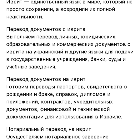
Иврит — единственный язык в мире, который не
просто сохранили, а возродили из полной
неактивности.
Перевод документов с иврита
Выполняем перевод личных, юридических,
образовательных и коммерческих документов с
иврита на украинский и другие языки для подачи
в государственные учреждения, банки, суды и
учебные заведения.
Перевод документов на иврит
Готовим переводы паспортов, свидетельств о
рождении и браке, справок, дипломов и
приложений, контрактов, учредительных
документов, финансовой и технической
документации для использования в Израиле.
Нотариальный перевод на иврит
Осуществляем нотариальное заверение