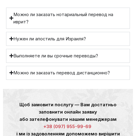
Можно ли заказать нотариальный перевод на
иврит?
Нужен ли апостиль для Израиля?
Выполняете ли вы срочные переводы?
Можно ли заказать перевод дистанционно?
Щоб замовити послугу — Вам достатньо
заповнити онлайн заявку
або зателефонувати нашим менеджерам
+38 (097) 955-99-69
і ми із задоволенням допоможемо вирішити