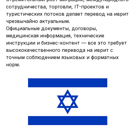
сотрудничества, торговли, IT-проектов и
туристических потоков делает перевод на иврит
чрезвычайно актуальным.
Официальные документы, договоры,
медицинская информация, технические
инструкции и бизнес-контент — все это требует
высококачественного перевода на иврит с
точным соблюдением языковых и форматных
норм.