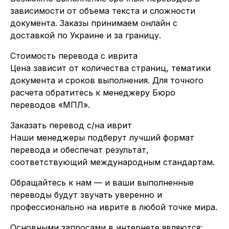
зависимости от объема текста и сложности
документа. Заказы принимаем онлайн с
доставкой по Украине и за границу.
Стоимость перевода с иврита
Цена зависит от количества страниц, тематики
документа и сроков выполнения. Для точного
расчета обратитесь к менеджеру Бюро
переводов «МПЛ».
Заказать перевод с/на иврит
Наши менеджеры подберут лучший формат
перевода и обеспечат результат,
соответствующий международным стандартам.
Обращайтесь к нам — и ваши выполненные
переводы будут звучать уверенно и
профессионально на иврите в любой точке мира.
Основными запросами в интернете являются: