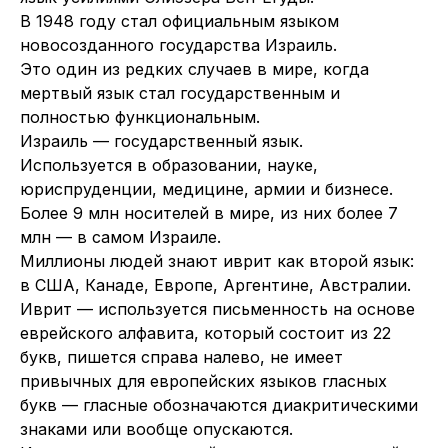
В 1948 году стал официальным языком
новосозданного государства Израиль.
Это один из редких случаев в мире, когда
мертвый язык стал государственным и
полностью функциональным.
Израиль — государственный язык.
Используется в образовании, науке,
юриспруденции, медицине, армии и бизнесе.
Более 9 млн носителей в мире, из них более 7
млн — в самом Израиле.
Миллионы людей знают иврит как второй язык:
в США, Канаде, Европе, Аргентине, Австралии.
Иврит — используется письменность на основе
еврейского алфавита, который состоит из 22
букв, пишется справа налево, не имеет
привычных для европейских языков гласных
букв — гласные обозначаются диакритическими
знаками или вообще опускаются.