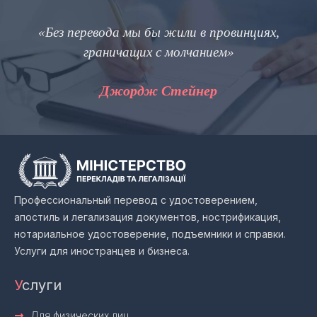
«Без перевода мы бы жили в провинциях,
граничащих с молчанием»
Джордж Стейнер
Профессиональный перевод с удостоверением,
апостиль и легализация документов, нострификация,
нотариальное удостоверение, подъемники и справки.
Услуги для иностранцев и бизнеса.
У
слуги
Для физических лиц