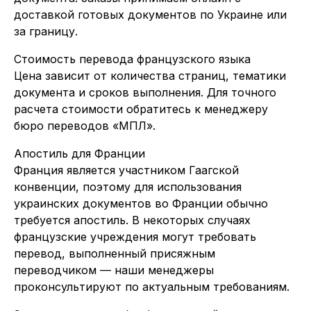
доставкой готовых документов по Украине или
за границу.
Стоимость перевода французского языка
Цена зависит от количества страниц, тематики
документа и сроков выполнения. Для точного
расчета стоимости обратитесь к менеджеру
бюро переводов «МПЛ».
Апостиль для Франции
Франция является участником Гаагской
конвенции, поэтому для использования
украинских документов во Франции обычно
требуется апостиль. В некоторых случаях
французские учреждения могут требовать
перевод, выполненный присяжным
переводчиком — наши менеджеры
проконсультируют по актуальным требованиям.