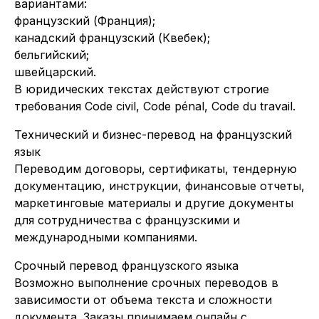
вариантами:
французский (Франция);
канадский французский (Квебек);
бельгийский;
швейцарский.
В юридических текстах действуют строгие
требования Code civil, Code pénal, Code du travail.
Технический и бизнес-перевод на французский
язык
Переводим договоры, сертификаты, тендерную
документацию, инструкции, финансовые отчеты,
маркетинговые материалы и другие документы
для сотрудничества с французскими и
международными компаниями.
Срочный перевод французского языка
Возможно выполнение срочных переводов в
зависимости от объема текста и сложности
документа. Заказы принимаем онлайн с