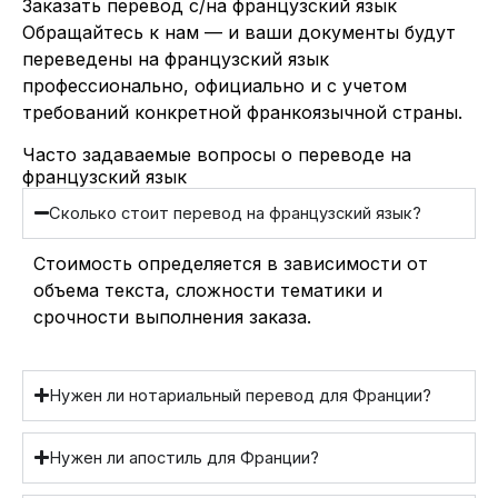
Заказать перевод с/на французский язык
Обращайтесь к нам — и ваши документы будут
переведены на французский язык
профессионально, официально и с учетом
требований конкретной франкоязычной страны.
Часто задаваемые вопросы о переводе на
французский язык
Сколько стоит перевод на французский язык?
Стоимость определяется в зависимости от
объема текста, сложности тематики и
срочности выполнения заказа.
Нужен ли нотариальный перевод для Франции?
Нужен ли апостиль для Франции?