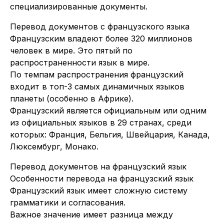
специализированные документы.
Перевод документов с французского языка
Французским владеют более 320 миллионов
человек в мире. Это пятый по
распространенности язык в мире.
По темпам распространения французский
входит в топ-3 самых динамичных языков
планеты (особенно в Африке).
Французский является официальным или одним
из официальных языков в 29 странах, среди
которых: Франция, Бельгия, Швейцария, Канада,
Люксембург, Монако.
Перевод документов на французский язык
Особенности перевода на французский язык
Французский язык имеет сложную систему
грамматики и согласования.
Важное значение имеет разница между