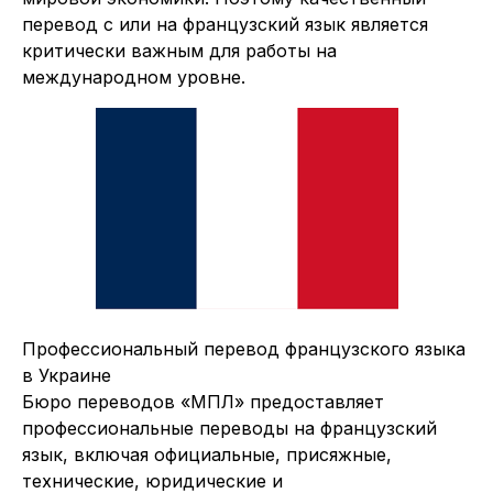
перевод с или на французский язык является
критически важным для работы на
международном уровне.
Профессиональный перевод французского языка
в Украине
Бюро переводов «МПЛ» предоставляет
профессиональные переводы на французский
язык, включая официальные, присяжные,
технические, юридические и