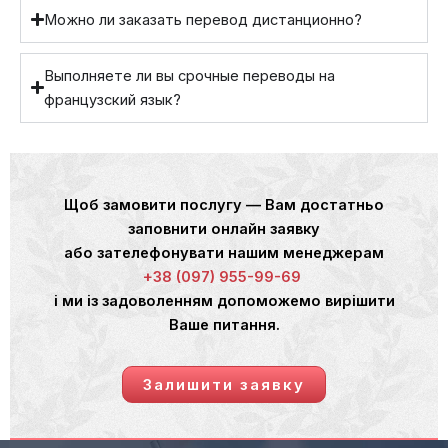
Можно ли заказать перевод дистанционно?
Выполняете ли вы срочные переводы на
французский язык?
Щоб замовити послугу — Вам достатньо
заповнити онлайн заявку
або зателефонувати нашим менеджерам
+38 (097) 955-99-69
і ми із задоволенням допоможемо вирішити
Ваше питання.
Залишити заявку