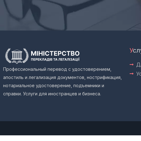
Д
У
сл
Д
Профессиональный перевод с удостоверением,
У
апостиль и легализация документов, нострификация,
нотариальное удостоверение, подъемники и
справки. Услуги для иностранцев и бизнеса.