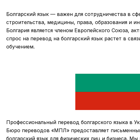
Болгарский язык — важен для сотрудничества в сфе
строительства, медицины, права, образования и и
Болгария является членом Европейского Союза, акт
спрос на перевод на болгарский язык растет в связ
обучением.
Профессиональный перевод болгарского языка в У
Бюро переводов «МПЛ» предоставляет письменный 
болгарский язык для физических лиц и бизнеса. Мы