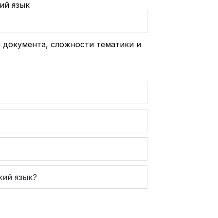
ий язык
 документа, сложности тематики и
кий язык?