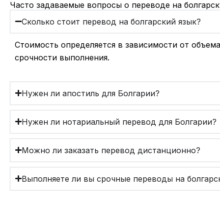
Часто задаваемые вопросы о переводе на болгарск
Сколько стоит перевод на болгарский язык?
Стоимость определяется в зависимости от объема
срочности выполнения.
Нужен ли апостиль для Болгарии?
Нужен ли нотариальный перевод для Болгарии?
Можно ли заказать перевод дистанционно?
Выполняете ли вы срочные переводы на болгарс