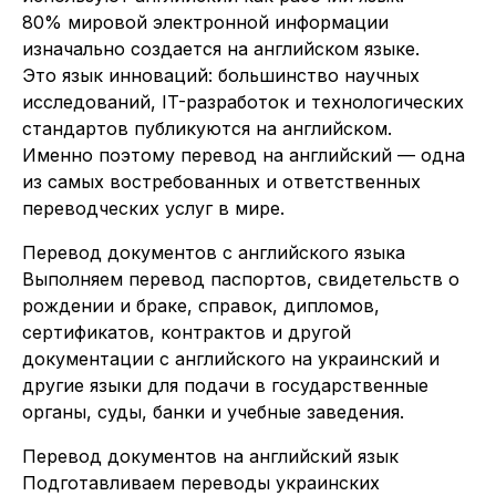
80% мировой электронной информации
изначально создается на английском языке.
Это язык инноваций: большинство научных
исследований, IT-разработок и технологических
стандартов публикуются на английском.
Именно поэтому перевод на английский — одна
из самых востребованных и ответственных
переводческих услуг в мире.
Перевод документов с английского языка
Выполняем перевод паспортов, свидетельств о
рождении и браке, справок, дипломов,
сертификатов, контрактов и другой
документации с английского на украинский и
другие языки для подачи в государственные
органы, суды, банки и учебные заведения.
Перевод документов на английский язык
Подготавливаем переводы украинских