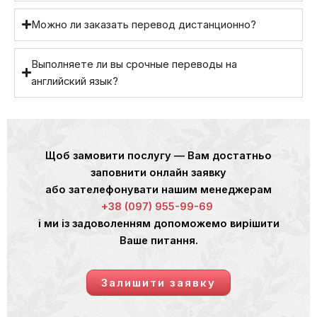
Можно ли заказать перевод дистанционно?
Выполняете ли вы срочные переводы на
английский язык?
Щоб замовити послугу — Вам достатньо
заповнити онлайн заявку
або зателефонувати нашим менеджерам
+38 (097) 955-99-69
і ми із задоволенням допоможемо вирішити
Ваше питання.
Залишити заявку