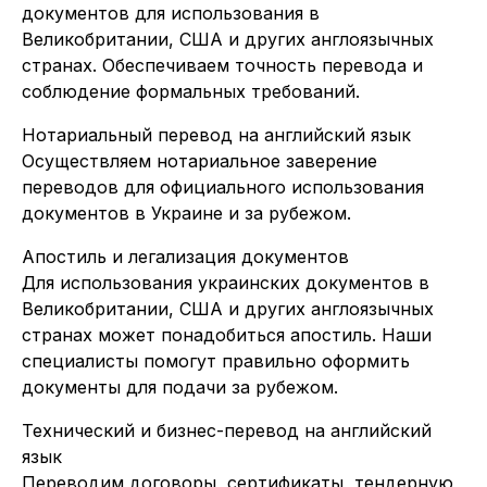
документов для использования в
Великобритании, США и других англоязычных
странах. Обеспечиваем точность перевода и
соблюдение формальных требований.
Нотариальный перевод на английский язык
Осуществляем нотариальное заверение
переводов для официального использования
документов в Украине и за рубежом.
Апостиль и легализация документов
Для использования украинских документов в
Великобритании, США и других англоязычных
странах может понадобиться апостиль. Наши
специалисты помогут правильно оформить
документы для подачи за рубежом.
Технический и бизнес-перевод на английский
язык
Переводим договоры, сертификаты, тендерную