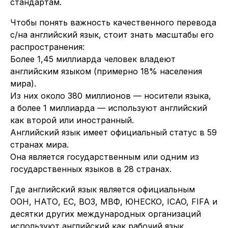
стандартам.
Чтобы понять важность качественного перевода
с/на английский язык, стоит знать масштабы его
распространения:
Более 1,45 миллиарда человек владеют
английским языком (примерно 18% населения
мира).
Из них около 380 миллионов — носители языка,
а более 1 миллиарда — используют английский
как второй или иностранный.
Английский язык имеет официальный статус в 59
странах мира.
Она является государственным или одним из
государственных языков в 28 странах.
Где английский язык является официальным
ООН, НАТО, ЕС, ВОЗ, МВФ, ЮНЕСКО, ICAO, FIFA и
десятки других международных организаций
используют английский как рабочий язык.