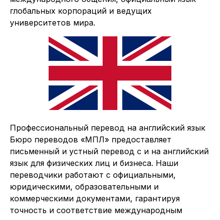
глобальных корпораций и ведущих
университетов мира.
Профессиональный перевод на английский язык
Бюро переводов «МПЛ» предоставляет
письменный и устный перевод с и на английский
язык для физических лиц и бизнеса. Наши
переводчики работают с официальными,
юридическими, образовательными и
коммерческими документами, гарантируя
точность и соответствие международным