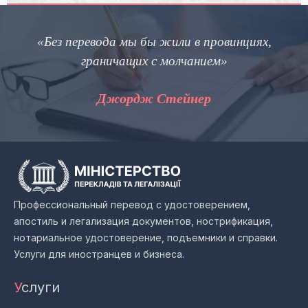
«Без перевода мы бы жили в провинциях,
граничащих с молчанием»
п
Джордж Стейнер
Профессиональный перевод с удостоверением,
апостиль и легализация документов, нострификация,
нотариальное удостоверение, подъемники и справки.
Услуги для иностранцев и бизнеса.
У
слуги