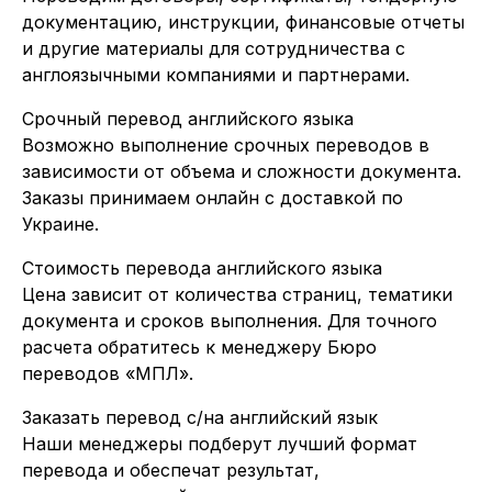
документацию, инструкции, финансовые отчеты
и другие материалы для сотрудничества с
англоязычными компаниями и партнерами.
Срочный перевод английского языка
Возможно выполнение срочных переводов в
зависимости от объема и сложности документа.
Заказы принимаем онлайн с доставкой по
Украине.
Стоимость перевода английского языка
Цена зависит от количества страниц, тематики
документа и сроков выполнения. Для точного
расчета обратитесь к менеджеру Бюро
переводов «МПЛ».
Заказать перевод с/на английский язык
Наши менеджеры подберут лучший формат
перевода и обеспечат результат,