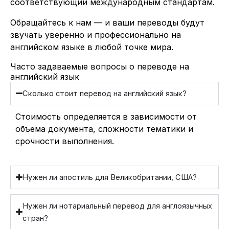
соответствующий международным стандартам.
Обращайтесь к нам — и ваши переводы будут
звучать уверенно и профессионально на
английском языке в любой точке мира.
Часто задаваемые вопросы о переводе на
английский язык
Сколько стоит перевод на английский язык?
Стоимость определяется в зависимости от
объема документа, сложности тематики и
срочности выполнения.
Нужен ли апостиль для Великобритании, США?
Нужен ли нотариальный перевод для англоязычных
стран?